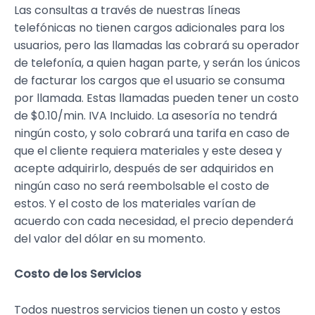
Las consultas a través de nuestras líneas
telefónicas no tienen cargos adicionales para los
usuarios, pero las llamadas las cobrará su operador
de telefonía, a quien hagan parte, y serán los únicos
de facturar los cargos que el usuario se consuma
por llamada. Estas llamadas pueden tener un costo
de $0.10/min. IVA Incluido. La asesoría no tendrá
ningún costo, y solo cobrará una tarifa en caso de
que el cliente requiera materiales y este desea y
acepte adquirirlo, después de ser adquiridos en
ningún caso no será reembolsable el costo de
estos. Y el costo de los materiales varían de
acuerdo con cada necesidad, el precio dependerá
del valor del dólar en su momento.
Costo de los Servicios
Todos nuestros servicios tienen un costo y estos