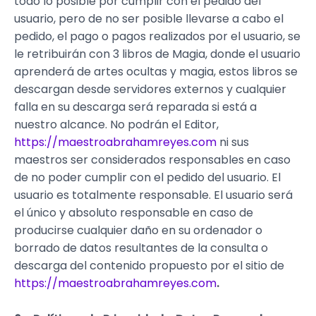
todo lo posible por cumplir con el pedido del
usuario, pero de no ser posible llevarse a cabo el
pedido, el pago o pagos realizados por el usuario, se
le retribuirán con 3 libros de Magia, donde el usuario
aprenderá de artes ocultas y magia, estos libros se
descargan desde servidores externos y cualquier
falla en su descarga será reparada si está a
nuestro alcance. No podrán el Editor,
https://maestroabrahamreyes.com
ni sus
maestros ser considerados responsables en caso
de no poder cumplir con el pedido del usuario. El
usuario es totalmente responsable. El usuario será
el único y absoluto responsable en caso de
producirse cualquier daño en su ordenador o
borrado de datos resultantes de la consulta o
descarga del contenido propuesto por el sitio de
https://maestroabrahamreyes.com
.