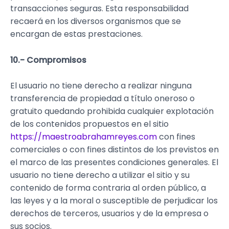
transacciones seguras. Esta responsabilidad
recaerá en los diversos organismos que se
encargan de estas prestaciones.
10.- Compromisos
El usuario no tiene derecho a realizar ninguna
transferencia de propiedad a título oneroso o
gratuito quedando prohibida cualquier explotación
de los contenidos propuestos en el sitio
https://maestroabrahamreyes.com
con fines
comerciales o con fines distintos de los previstos en
el marco de las presentes condiciones generales. El
usuario no tiene derecho a utilizar el sitio y su
contenido de forma contraria al orden público, a
las leyes y a la moral o susceptible de perjudicar los
derechos de terceros, usuarios y de la empresa o
sus socios.