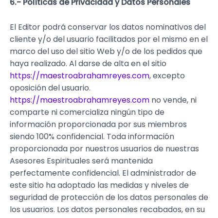
6.- Políticas de Privacidad y Datos Personales
El Editor podrá conservar los datos nominativos del
cliente y/o del usuario facilitados por el mismo en el
marco del uso del sitio Web y/o de los pedidos que
haya realizado. Al darse de alta en el sitio
https://maestroabrahamreyes.com
, excepto
oposición del usuario.
https://maestroabrahamreyes.com
no vende, ni
comparte ni comercializa ningún tipo de
información proporcionada por sus miembros
siendo 100% confidencial. Toda información
proporcionada por nuestros usuarios de nuestras
Asesores Espirituales será mantenida
perfectamente confidencial. El administrador de
este sitio ha adoptado las medidas y niveles de
seguridad de protección de los datos personales de
los usuarios. Los datos personales recabados, en su