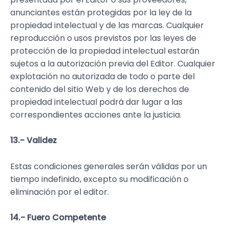
anunciantes están protegidas por la ley de la
propiedad intelectual y de las marcas. Cualquier
reproducción o usos previstos por las leyes de
protección de la propiedad intelectual estarán
sujetos a la autorización previa del Editor. Cualquier
explotación no autorizada de todo o parte del
contenido del sitio Web y de los derechos de
propiedad intelectual podrá dar lugar a las
correspondientes acciones ante la justicia.
13.- Validez
Estas condiciones generales serán válidas por un
tiempo indefinido, excepto su modificación o
eliminación por el editor.
14.- Fuero Competente