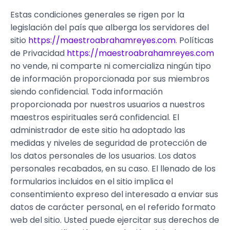
Estas condiciones generales se rigen por la
legislación del país que alberga los servidores del
sitio
https://maestroabrahamreyes.com
. Políticas
de Privacidad
https://maestroabrahamreyes.com
no vende, ni comparte ni comercializa ningún tipo
de información proporcionada por sus miembros
siendo confidencial. Toda información
proporcionada por nuestros usuarios a nuestros
maestros espirituales será confidencial. El
administrador de este sitio ha adoptado las
medidas y niveles de seguridad de protección de
los datos personales de los usuarios. Los datos
personales recabados, en su caso. El llenado de los
formularios incluidos en el sitio implica el
consentimiento expreso del interesado a enviar sus
datos de carácter personal, en el referido formato
web del sitio. Usted puede ejercitar sus derechos de