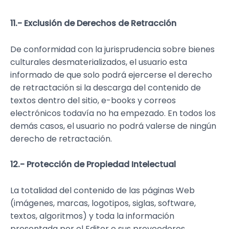
11.- Exclusión de Derechos de Retracción
De conformidad con la jurisprudencia sobre bienes
culturales desmaterializados, el usuario esta
informado de que solo podrá ejercerse el derecho
de retractación si la descarga del contenido de
textos dentro del sitio, e-books y correos
electrónicos todavía no ha empezado. En todos los
demás casos, el usuario no podrá valerse de ningún
derecho de retractación.
12.- Protección de Propiedad Intelectual
La totalidad del contenido de las páginas Web
(imágenes, marcas, logotipos, siglas, software,
textos, algoritmos) y toda la información
presentada por el Editor o sus proveedores,