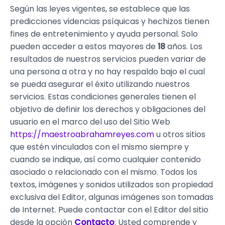
Según las leyes vigentes, se establece que las
predicciones videncias psíquicas y hechizos tienen
fines de entretenimiento y ayuda personal. Solo
pueden acceder a estos mayores de
18
años. Los
resultados de nuestros servicios pueden variar de
una persona a otra y no hay respaldo bajo el cual
se pueda asegurar el éxito utilizando nuestros
servicios. Estas condiciones generales tienen el
objetivo de definir los derechos y obligaciones del
usuario en el marco del uso del Sitio Web
https://maestroabrahamreyes.com
u otros sitios
que estén vinculados con el mismo siempre y
cuando se indique, así como cualquier contenido
asociado o relacionado con el mismo. Todos los
textos, imágenes y sonidos utilizados son propiedad
exclusiva del Editor, algunas imágenes son tomadas
de Internet. Puede contactar con el Editor del sitio
desde la opción
Contacto
: Usted comprende y