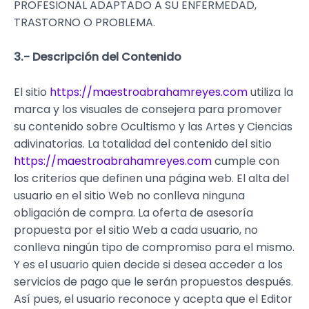
PROFESIONAL ADAPTADO A SU ENFERMEDAD,
TRASTORNO O PROBLEMA.
3.- Descripción del Contenido
El sitio
https://maestroabrahamreyes.com
utiliza la
marca y los visuales de consejera para promover
su contenido sobre Ocultismo y las Artes y Ciencias
adivinatorias. La totalidad del contenido del sitio
https://maestroabrahamreyes.com
cumple con
los criterios que definen una página web. El alta del
usuario en el sitio Web no conlleva ninguna
obligación de compra. La oferta de asesoría
propuesta por el sitio Web a cada usuario, no
conlleva ningún tipo de compromiso para el mismo.
Y es el usuario quien decide si desea acceder a los
servicios de pago que le serán propuestos después.
Así pues, el usuario reconoce y acepta que el Editor