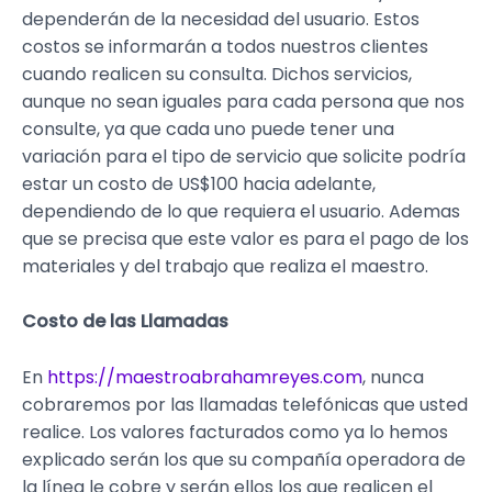
dependerán de la necesidad del usuario. Estos
costos se informarán a todos nuestros clientes
cuando realicen su consulta. Dichos servicios,
aunque no sean iguales para cada persona que nos
consulte, ya que cada uno puede tener una
variación para el tipo de servicio que solicite podría
estar un costo de US$100 hacia adelante,
dependiendo de lo que requiera el usuario. Ademas
que se precisa que este valor es para el pago de los
materiales y del trabajo que realiza el maestro.
Costo de las Llamadas
En
https://maestroabrahamreyes.com
, nunca
cobraremos por las llamadas telefónicas que usted
realice. Los valores facturados como ya lo hemos
explicado serán los que su compañía operadora de
la línea le cobre y serán ellos los que realicen el