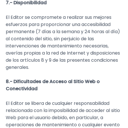
7.- Disponibilidad
El Editor se compromete a realizar sus mejores
esfuerzos para proporcionar una accesibilidad
permanente (7 días a la semana y 24 horas al día)
al contenido del sitio, sin perjuicio de las
intervenciones de mantenimiento necesarias,
averías propias a la red de Internet y disposiciones
de los artículos 8 y 9 de las presentes condiciones
generales.
8.- Dificultades de Acceso al Sitio Web o
Conectividad
El Editor se libera de cualquier responsabilidad
relacionada con la imposibilidad de acceder al sitio
Web para el usuario debido, en particular, a
operaciones de mantenimiento o cualquier evento