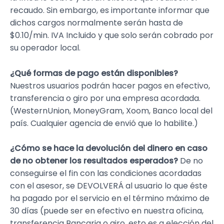
recaudo. Sin embargo, es importante informar que
dichos cargos normalmente serán hasta de
$0.10/min. IVA Incluido y que solo serán cobrado por
su operador local.
¿Qué formas de pago están disponibles?
Nuestros usuarios podrán hacer pagos en efectivo,
transferencia o giro por una empresa acordada.
(WesternUnion, MoneyGram, Xoom, Banco local del
país. Cualquier agencia de envió que lo habilite.)
¿Cómo se hace la devolución del dinero en caso
de no obtener los resultados esperados?
De no
conseguirse el fin con las condiciones acordadas
con el asesor, se DEVOLVERÁ al usuario lo que éste
ha pagado por el servicio en el término máximo de
30 días (puede ser en efectivo en nuestra oficina,
transferencia Bancaria o giro, esto es a elección del