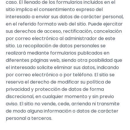
caso. El llenado de los formularios incluidos en el
sitio implica el consentimiento expreso del
interesado a enviar sus datos de carácter personal,
en el referido formato web del sitio. Puede ejercitar
sus derechos de acceso, rectificación, cancelación
por correo electrónico al administrador de este
sitio. La recopilación de datos personales se
realizará mediante formularios publicados en
diferentes páginas web, siendo otra posibilidad que
el interesado solicite eliminar sus datos, indicando
por correo electrónico o por teléfono. El sitio se
reserva el derecho de modificar su política de
privacidad y protección de datos de forma
discrecional, en cualquier momento y sin previo
aviso. El sitio no vende, cede, arrienda ni transmite
de modo alguna información o datos de carácter
personal a terceros.