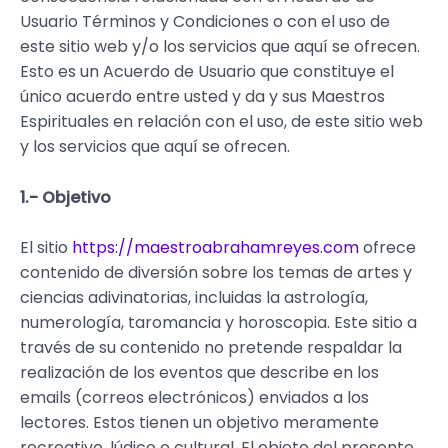
Usuario Términos y Condiciones o con el uso de
este sitio web y/o los servicios que aquí se ofrecen.
Esto es un Acuerdo de Usuario que constituye el
único acuerdo entre usted y da y sus Maestros
Espirituales en relación con el uso, de este sitio web
y los servicios que aquí se ofrecen.
1.- Objetivo
El sitio
https://maestroabrahamreyes.com
ofrece
contenido de diversión sobre los temas de artes y
ciencias adivinatorias, incluidas la astrología,
numerología, taromancia y horoscopia. Este sitio a
través de su contenido no pretende respaldar la
realización de los eventos que describe en los
emails (correos electrónicos) enviados a los
lectores. Estos tienen un objetivo meramente
recreativo, lúdico o cultural. El objeto del presente