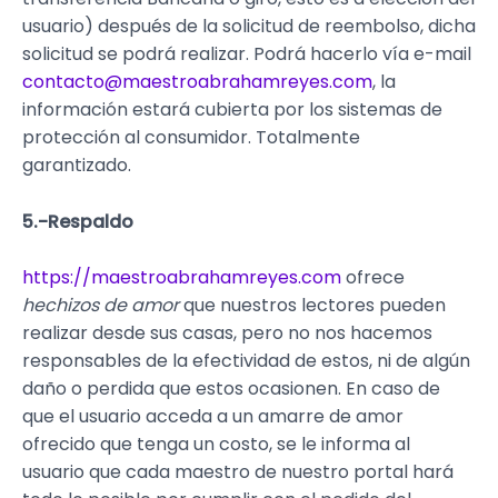
usuario) después de la solicitud de reembolso, dicha
solicitud se podrá realizar. Podrá hacerlo vía e-mail
contacto@
maestroabrahamreyes.com
, la
información estará cubierta por los sistemas de
protección al consumidor. Totalmente
garantizado.
5.-Respaldo
https://maestroabrahamreyes.com
ofrece
hechizos de amor
que nuestros lectores pueden
realizar desde sus casas, pero no nos hacemos
responsables de la efectividad de estos, ni de algún
daño o perdida que estos ocasionen. En caso de
que el usuario acceda a un amarre de amor
ofrecido que tenga un costo, se le informa al
usuario que cada maestro de nuestro portal hará