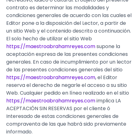
contrato es determinar las modalidades y
condiciones generales de acuerdo con las cuales el
Editor pone a la disposición del Lector, a partir de
un sitio Web y el contenido descrito a continuación.
El solo hecho de utilizar el sitio Web
https://maestroabrahamreyes.com
supone la
aceptación expresa de las presentes condiciones
generales. En caso de incumplimiento por un lector
de las presentes condiciones generales del sitio
https://maestroabrahamreyes.com
, el Editor
reserva el derecho de negarle el acceso a su sitio
Web. Cualquier pedido en línea realizado en el sitio
https://maestroabrahamreyes.com
implica LA
ACEPTACIÓN SIN RESERVAS por el cliente ó
Interesado de estas condiciones generales de
compraventa de las que habrá sido previamente
informado.