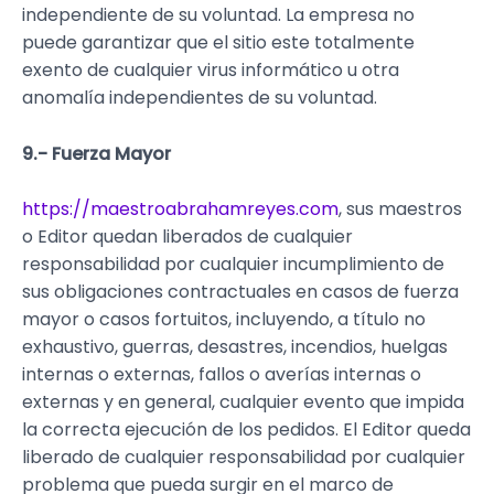
independiente de su voluntad. La empresa no
puede garantizar que el sitio este totalmente
exento de cualquier virus informático u otra
anomalía independientes de su voluntad.
9.- Fuerza Mayor
https://maestroabrahamreyes.com
, sus maestros
o Editor quedan liberados de cualquier
responsabilidad por cualquier incumplimiento de
sus obligaciones contractuales en casos de fuerza
mayor o casos fortuitos, incluyendo, a título no
exhaustivo, guerras, desastres, incendios, huelgas
internas o externas, fallos o averías internas o
externas y en general, cualquier evento que impida
la correcta ejecución de los pedidos. El Editor queda
liberado de cualquier responsabilidad por cualquier
problema que pueda surgir en el marco de