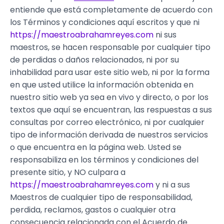
entiende que está completamente de acuerdo con
los Términos y condiciones aquí escritos y que ni
https://maestroabrahamreyes.com
ni sus
maestros, se hacen responsable por cualquier tipo
de perdidas o daños relacionados, ni por su
inhabilidad para usar este sitio web, ni por la forma
en que usted utilice la información obtenida en
nuestro sitio web ya sea en vivo y directo, o por los
textos que aquí se encuentran, las respuestas a sus
consultas por correo electrónico, ni por cualquier
tipo de información derivada de nuestros servicios
o que encuentra en la página web. Usted se
responsabiliza en los términos y condiciones del
presente sitio, y NO culpara a
https://maestroabrahamreyes.com
y ni a sus
Maestros de cualquier tipo de responsabilidad,
perdida, reclamos, gastos o cualquier otra
consecuencia relacionada con el Acuerdo de