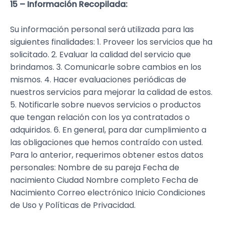
15 – Información Recopilada:
Su información personal será utilizada para las
siguientes finalidades: 1. Proveer los servicios que ha
solicitado. 2. Evaluar la calidad del servicio que
brindamos. 3. Comunicarle sobre cambios en los
mismos. 4. Hacer evaluaciones periódicas de
nuestros servicios para mejorar la calidad de estos.
5. Notificarle sobre nuevos servicios o productos
que tengan relación con los ya contratados o
adquiridos. 6. En general, para dar cumplimiento a
las obligaciones que hemos contraído con usted.
Para lo anterior, requerimos obtener estos datos
personales: Nombre de su pareja Fecha de
nacimiento Ciudad Nombre completo Fecha de
Nacimiento Correo electrónico Inicio Condiciones
de Uso y Políticas de Privacidad.