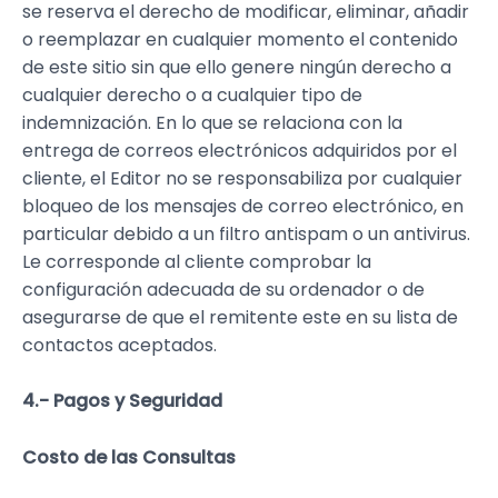
se reserva el derecho de modificar, eliminar, añadir
o reemplazar en cualquier momento el contenido
de este sitio sin que ello genere ningún derecho a
cualquier derecho o a cualquier tipo de
indemnización. En lo que se relaciona con la
entrega de correos electrónicos adquiridos por el
cliente, el Editor no se responsabiliza por cualquier
bloqueo de los mensajes de correo electrónico, en
particular debido a un filtro antispam o un antivirus.
Le corresponde al cliente comprobar la
configuración adecuada de su ordenador o de
asegurarse de que el remitente este en su lista de
contactos aceptados.
4.- Pagos y Seguridad
Costo de las Consultas