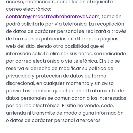
acceso, rectificación, cancelación al siguiente
correo electrónico:
contacto@
maestroabrahamreyes.com
, también
podrá solicitarlo por vía telefónica. La recopilación
de datos de carácter personal se realizará a través
de formularios publicados en diferentes páginas
web del sitio, siendo otra posibilidad que el
interesado solicite eliminar sus datos, sea indicando
por correo electrónico o vía telefónica. El sitio se
reserva el derecho de modificar su política de
privacidad y protección de datos de forma
discrecional, en cualquier momento y sin aviso
previo. Los cambios que afecten al tratamiento de
datos personales se comunicaran a los interesados
por correo electrónico. El sitio no vende, cede,
arrienda ni transmite de modo alguna información
o datos de carácter personal a terceros.