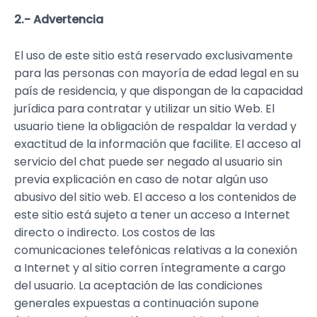
2.- Advertencia
El uso de este sitio está reservado exclusivamente
para las personas con mayoría de edad legal en su
país de residencia, y que dispongan de la capacidad
jurídica para contratar y utilizar un sitio Web. El
usuario tiene la obligación de respaldar la verdad y
exactitud de la información que facilite. El acceso al
servicio del chat puede ser negado al usuario sin
previa explicación en caso de notar algún uso
abusivo del sitio web. El acceso a los contenidos de
este sitio está sujeto a tener un acceso a Internet
directo o indirecto. Los costos de las
comunicaciones telefónicas relativas a la conexión
a Internet y al sitio corren íntegramente a cargo
del usuario. La aceptación de las condiciones
generales expuestas a continuación supone