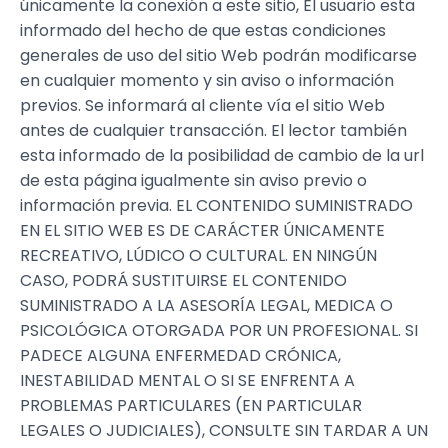
únicamente la conexión a este sitio, El usuario esta
informado del hecho de que estas condiciones
generales de uso del sitio Web podrán modificarse
en cualquier momento y sin aviso o información
previos. Se informará al cliente vía el sitio Web
antes de cualquier transacción. El lector también
esta informado de la posibilidad de cambio de la url
de esta página igualmente sin aviso previo o
información previa. EL CONTENIDO SUMINISTRADO
EN EL SITIO WEB ES DE CARÁCTER ÚNICAMENTE
RECREATIVO, LÚDICO O CULTURAL. EN NINGÚN
CASO, PODRÁ SUSTITUIRSE EL CONTENIDO
SUMINISTRADO A LA ASESORÍA LEGAL, MEDICA O
PSICOLÓGICA OTORGADA POR UN PROFESIONAL. SI
PADECE ALGUNA ENFERMEDAD CRÓNICA,
INESTABILIDAD MENTAL O SI SE ENFRENTA A
PROBLEMAS PARTICULARES (EN PARTICULAR
LEGALES O JUDICIALES), CONSULTE SIN TARDAR A UN